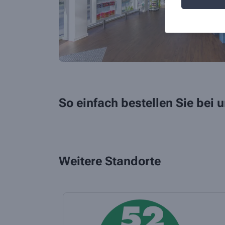
So einfach bestellen Sie bei
Weitere Standorte