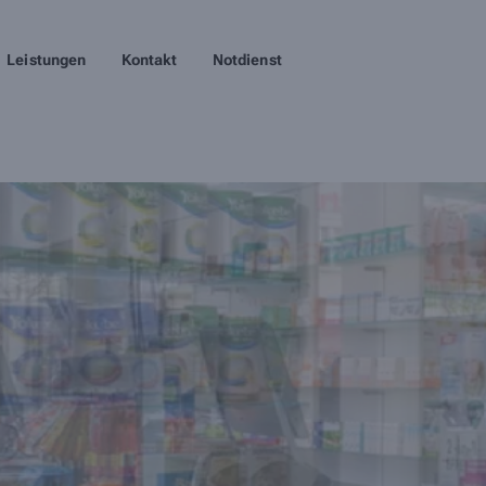
Leistungen
Kontakt
Notdienst