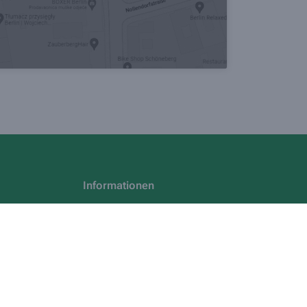
Informationen
Impressum
Datenschutz
AGB
Cookies
Barrierefreiheitserklärung