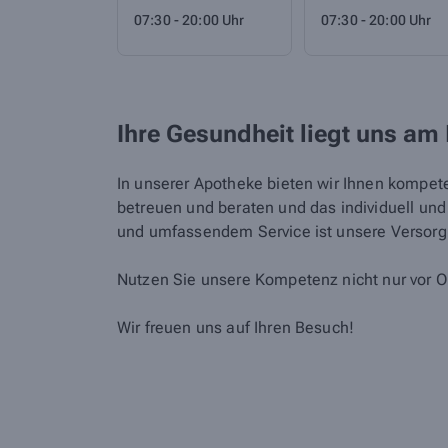
07:30 - 20:00 Uhr
07:30 - 20:00 Uhr
Ihre Gesundheit liegt uns am
In unserer Apotheke bieten wir Ihnen kompete
betreuen und beraten und das individuell un
und umfassendem Service ist unsere Versorgu
Nutzen Sie unsere Kompetenz nicht nur vor O
Wir freuen uns auf Ihren Besuch!