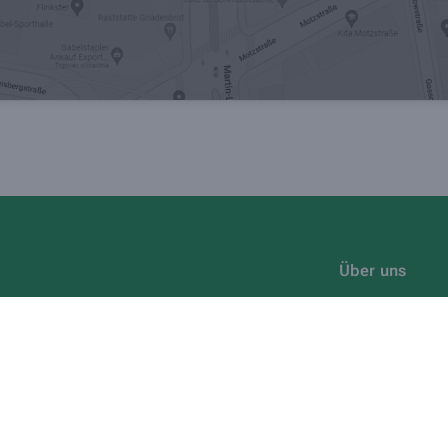
Über uns
Leistungen
Kontakt