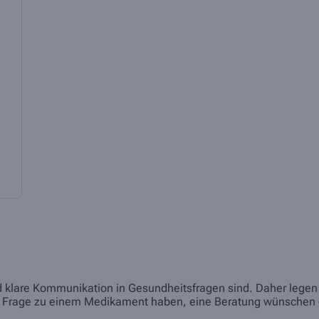
nd klare Kommunikation in Gesundheitsfragen sind. Daher legen w
eine Frage zu einem Medikament haben, eine Beratung wünschen 