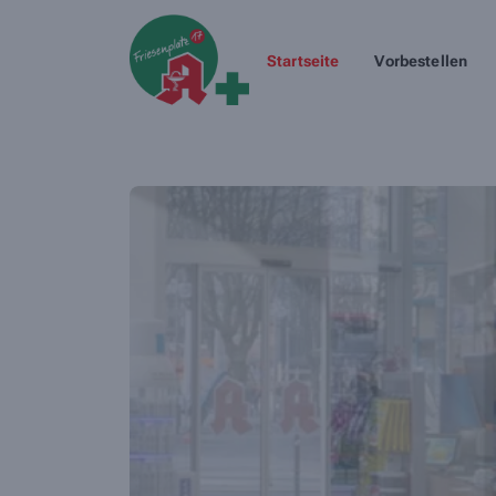
Startseite
Vorbestellen