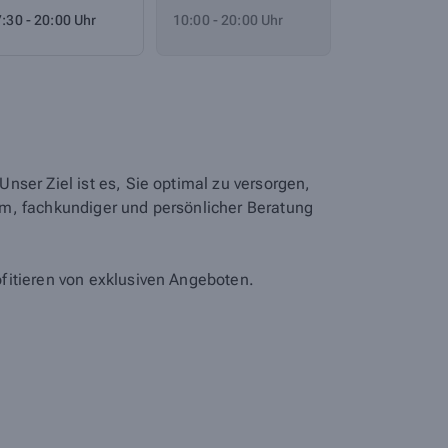
:30 - 20:00 Uhr
10:00 - 20:00 Uhr
ser Ziel ist es, Sie optimal zu versorgen,
um, fachkundiger und persönlicher Beratung
fitieren von exklusiven Angeboten.