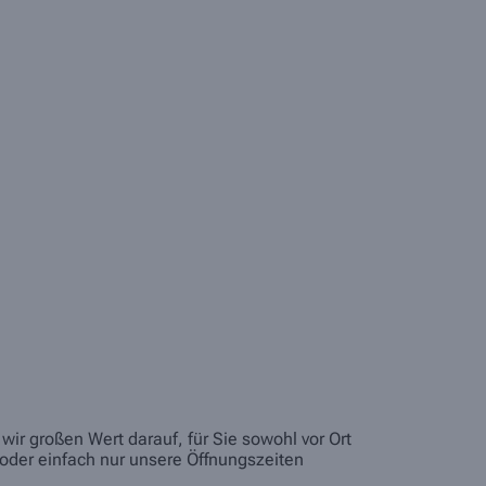
ir großen Wert darauf, für Sie sowohl vor Ort
oder einfach nur unsere Öffnungszeiten