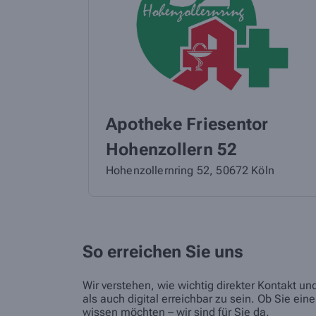
Apotheke Friesentor
Hohenzollern 52
Hohenzollernring 52, 50672 Köln
So erreichen Sie uns
Wir verstehen, wie wichtig direkter Kontakt u
als auch digital erreichbar zu sein. Ob Sie 
wissen möchten – wir sind für Sie da.