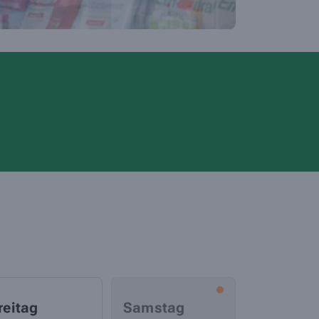
reitag
Samstag